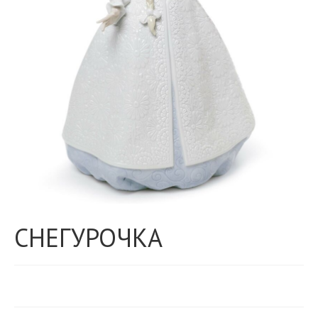
СНЕГУРОЧКА