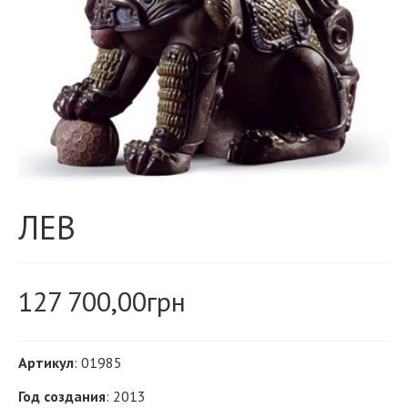
ЛЕВ
127 700,00
грн
Артикул
: 01985
Год создания
: 2013