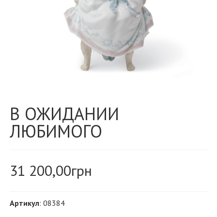
В ОЖИДАНИИ
ЛЮБИМОГО
31 200,00
грн
Артикул
: 08384