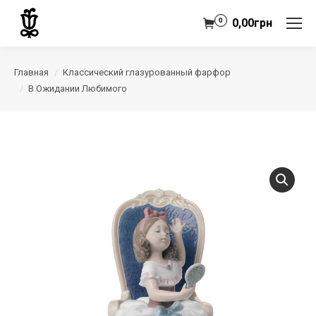
0
0,00
грн
Главная
Классический глазурованный фарфор
В Ожидании Любимого