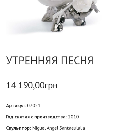
УТРЕННЯЯ ПЕСНЯ
14 190,00
грн
Артикул
: 07051
Год снятия с производства
: 2010
Скульптор
: Miguel Angel Santaeulalia