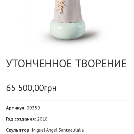
УТОНЧЕННОЕ ТВОРЕНИЕ
65 500,00
грн
Артикул
: 09359
Год создания
: 2018
Скульптор
: Miguel Angel Santaeulalia