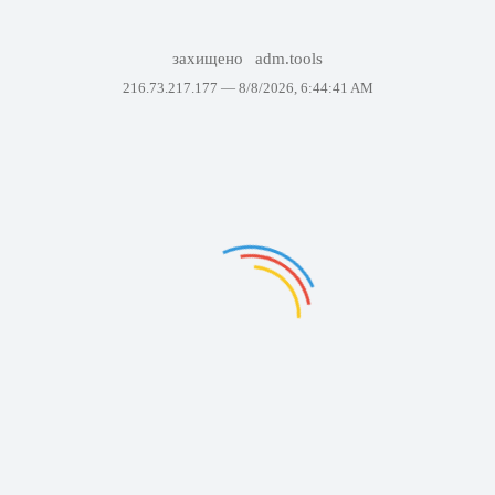
захищено
adm.tools
216.73.217.177 —
8/8/2026, 6:44:41 AM