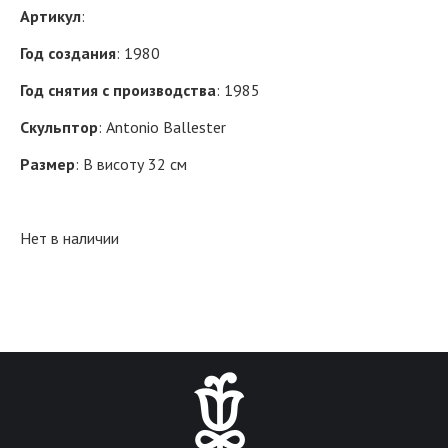
Артикул
:
Год создания
: 1980
Год снятия с производства
: 1985
Скульптор
: Antonio Ballester
Размер
: В висоту 32 см
Нет в наличии