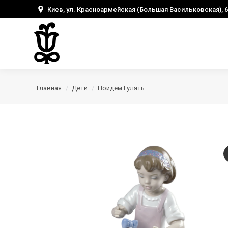
Киев, ул. Красноармейская (Большая Васильковская), 6
Главная
Дети
Пойдем Гулять