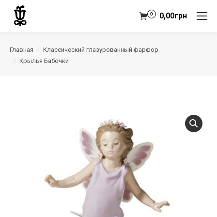
0
0,00
грн
Главная
Классический глазурованный фарфор
Крылья Бабочки