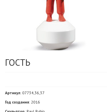
ГОСТЬ
Артикул
: 07734,36,37
Год создания
: 2016
Скульптор
: Raul Rubio