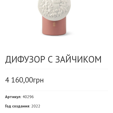
ДИФУЗОР С ЗАЙЧИКОМ
4 160,00
грн
Артикул
: 40296
Год создания
: 2022