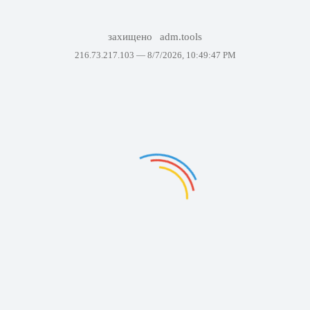
захищено
adm.tools
216.73.217.103 —
8/7/2026, 10:49:47 PM