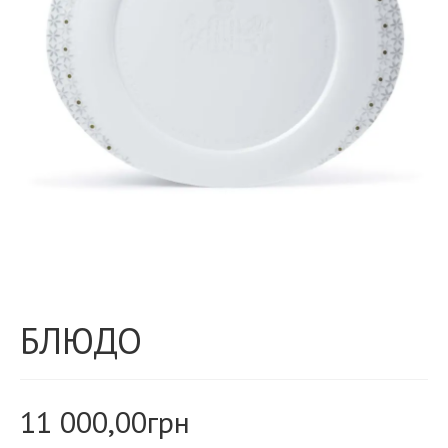
БЛЮДО
11 000,00
грн