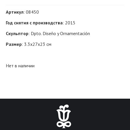
Артикул
: 08450
Год снятия с производства
: 2015
Скульптор
: Dpto. Diseño y Ornamentación
Размер
: 3.3x27x23 см
Нет в наличии