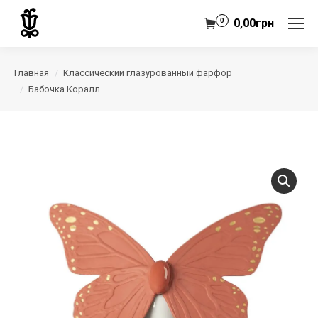
0
0,00
грн
Главная
Классический глазурованный фарфор
Бабочка Коралл