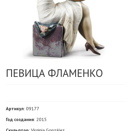
ПЕВИЦА ФЛАМЕНКО
Артикул
: 09177
Год создания
: 2015
Скульптор
: Virginia González