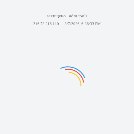
захищено
adm.tools
216.73.216.110 —
8/7/2026, 6:36:33 PM