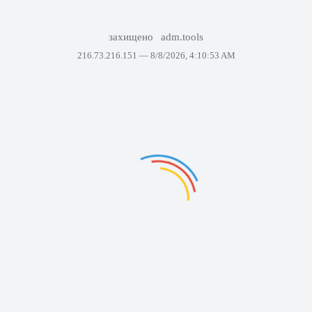
захищено
adm.tools
216.73.216.151 —
8/8/2026, 4:10:53 AM