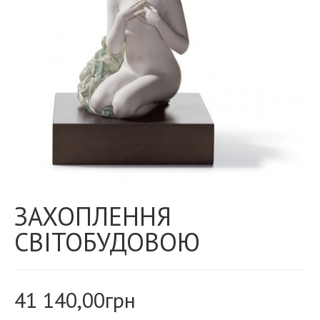
ЗАХОПЛЕННЯ
СВІТОБУДОВОЮ
41 140,00
грн