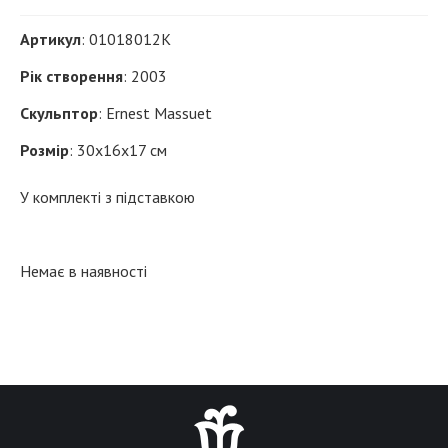
Артикул
: 01018012K
Рік створення
: 2003
Скульптор
: Ernest Massuet
Розмір
: 30x16x17 см
У комплекті з підставкою
Немає в наявності