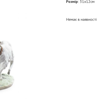
Розмір
: 31х12см
Немає в наявності