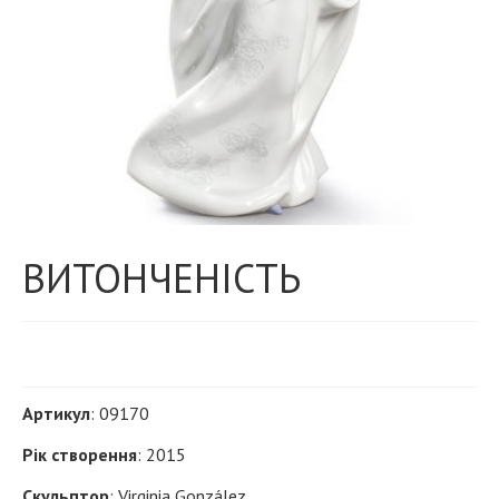
ВИТОНЧЕНІСТЬ
Артикул
: 09170
Рік створення
: 2015
Скульптор
: Virginia González