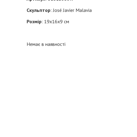
Скульптор
: José Javier Malavia
Розмір
: 19х16x9 см
Немає в наявності