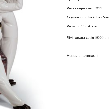
Рік створення
: 2011
Скульптор
: José Luis Sa
Розмір
: 35x30 cm
Лімітована серія 3000 ви
Немає в наявності