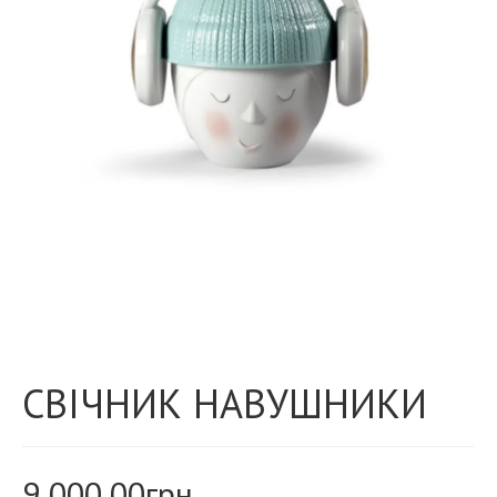
СВІЧНИК НАВУШНИКИ
9 000,00
грн