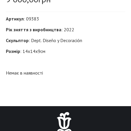
Артикул
: 09383
Рік зняття з виробництва
: 2022
Скульптор
: Dept. Diseño y Decoración
Розмір
: 14x14х9см
Немає в наявності