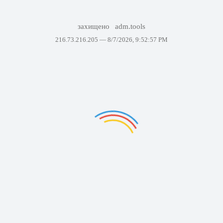
захищено
adm.tools
216.73.216.205 —
8/7/2026, 9:52:57 PM