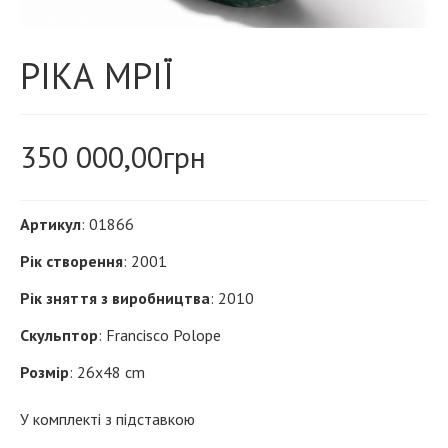
РІКА МРІЇ
350 000,00
грн
Артикул
: 01866
Рік створення
: 2001
Рік зняття з виробництва
: 2010
Скульптор
: Francisco Polope
Розмір
: 26x48 cm
У комплекті з підставкою