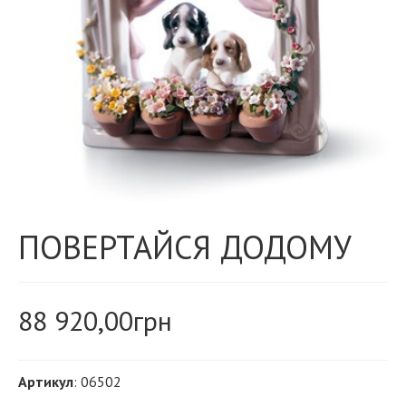
ПОВЕРТАЙСЯ ДОДОМУ
88 920,00
грн
Артикул
: 06502