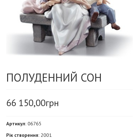
ПОЛУДЕННИЙ СОН
66 150,00
грн
Артикул
: 06765
Рік створення
: 2001