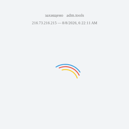
захищено
adm.tools
216.73.216.215 —
8/8/2026, 6:22:11 AM