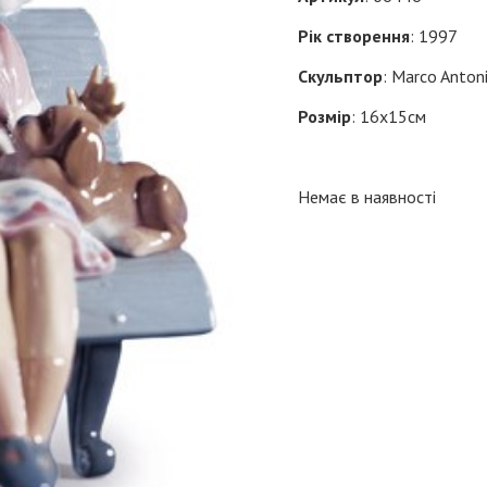
Рік створення
: 1997
Скульптор
: Marco Anton
Розмір
: 16х15см
Немає в наявності