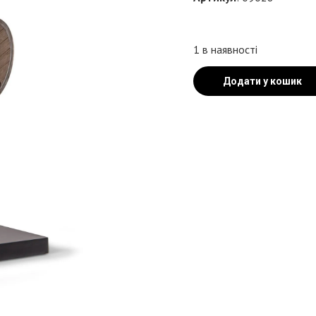
1 в наявності
Додати у кошик