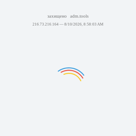
захищено
adm.tools
216.73.216.164 —
8/10/2026, 8:58:03 AM