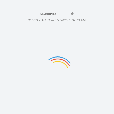
захищено
adm.tools
216.73.216.102 —
8/9/2026, 1:39:49 AM