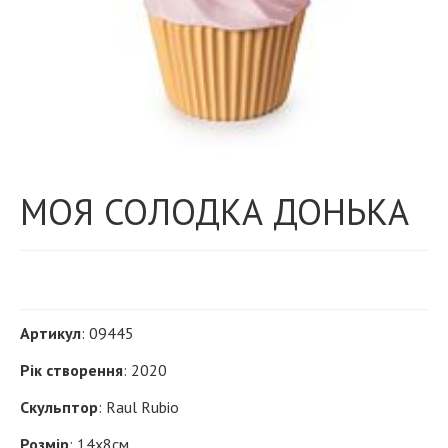
МОЯ СОЛОДКА ДОНЬКА
Артикул
: 09445
Рік створення
: 2020
Скульптор
: Raul Rubio
Розмір
: 14х8см