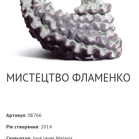
МИСТЕЦТВО ФЛАМЕНКО
Артикул
: 08766
Рік створення
: 2014
Скульптор
: José Javier Malavia