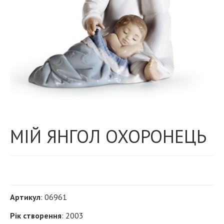
МІЙ ЯНГОЛ ОХОРОНЕЦЬ
Артикул
: 06961
Рік створення
: 2003