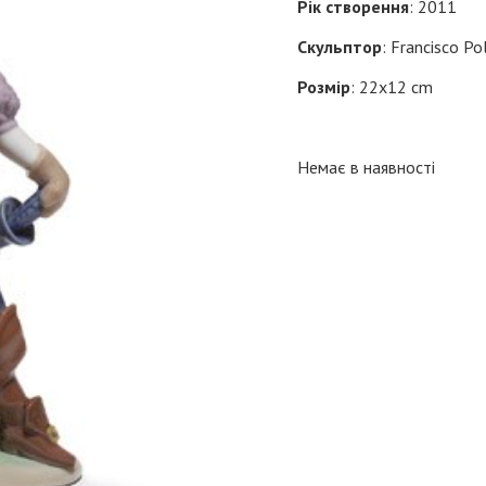
Рік створення
: 2011
Скульптор
: Francisco Po
Розмір
: 22x12 cm
Немає в наявності