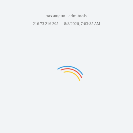
захищено
adm.tools
216.73.216.205 —
8/8/2026, 7:03:35 AM