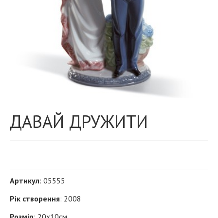
ДАВАЙ ДРУЖИТИ
Артикул
: 05555
Рік створення
: 2008
Розмір
: 20х10см