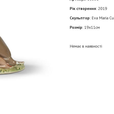
Рік створення
: 2019
Скульптор
: Eva Maria C
Розмір
: 19х11см
Немає в наявності