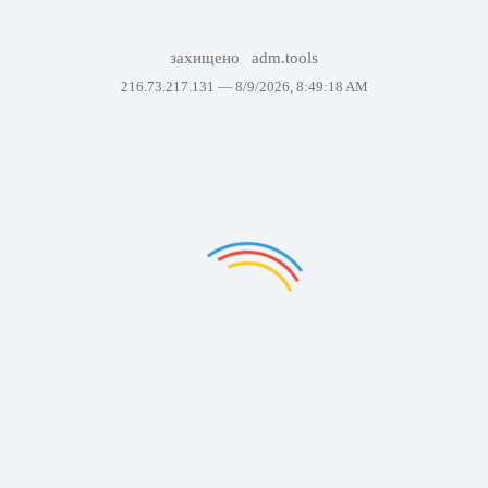
захищено
adm.tools
216.73.217.131 —
8/9/2026, 8:49:18 AM